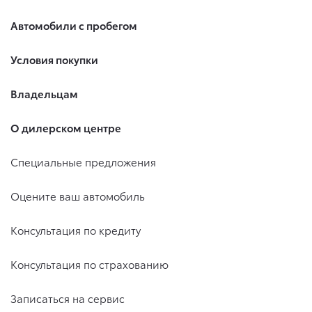
Автомобили с пробегом
Условия покупки
Владельцам
О дилерском центре
Специальные предложения
Оцените ваш автомобиль
Консультация по кредиту
Консультация по страхованию
Записаться на сервис