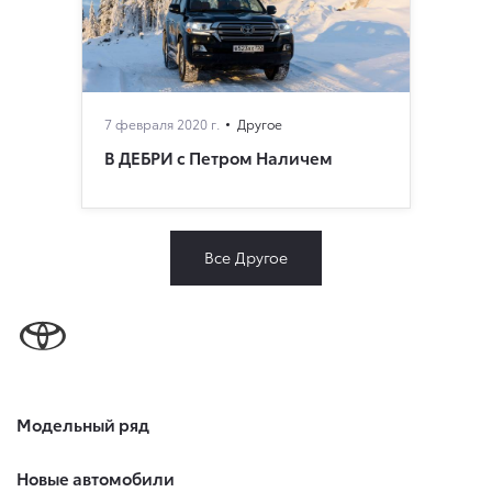
7 февраля 2020 г.
Другое
В ДЕБРИ с Петром Наличем
Все Другое
Модельный ряд
Новые автомобили