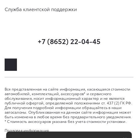
Служба клиентской поддержки
+7 (8652) 22-04-45
Вся представленная на сайте информация, касающаяся стоимости
автомобилей, комплектаций, аксессуаров* и сервисного
обслуживания, носит информационный характер и не является
публичной офертой, определяемой положениями ст. 437 (2) ГК РФ.
Для получения подробной информации обращайтесь в наши
автосалоны. Опубликованная на данном сайте информация может
быть изменена в любое время без предварительного уведомления.
* Стоимость аксессуаров указана без учета стоимости установки.
Правовая информация