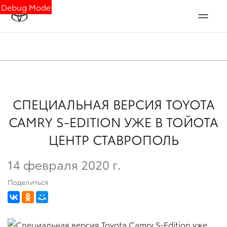
Debug Mode
СПЕЦИАЛЬНАЯ ВЕРСИЯ TOYOTA
CAMRY S-EDITION УЖЕ В ТОЙОТА
ЦЕНТР СТАВРОПОЛЬ
14 февраля 2020 г.
Поделиться