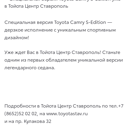
Специальная версия Toyota Camry S-Edition —
дерзкое исполнение с уникальным спортивным
дизайном!
Уже ждет Вас в Тойота Центр Ставрополь! Станьте
одним из первых обладателем уникальной версии
легендарного седана.
⠀
⠀
⠀
Подробности в Тойота Центр Ставрополь по тел.+7
(8652)52 02 02, на www.toyotastav.ru
и на пр. Кулакова 32