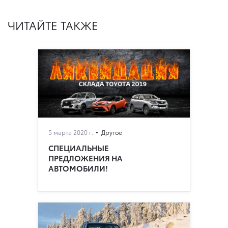
ЧИТАЙТЕ ТАКЖЕ
5 марта 2020 г.
Другое
СПЕЦИАЛЬНЫЕ
ПРЕДЛОЖЕНИЯ НА
АВТОМОБИЛИ!