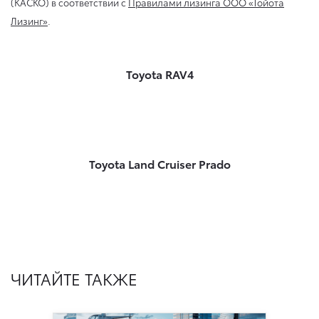
(КАСКО) в соответствии с
Правилами лизинга ООО «Тойота
Лизинг»
.
Toyota RAV4
Toyota Land Cruiser Prado
ЧИТАЙТЕ ТАКЖЕ