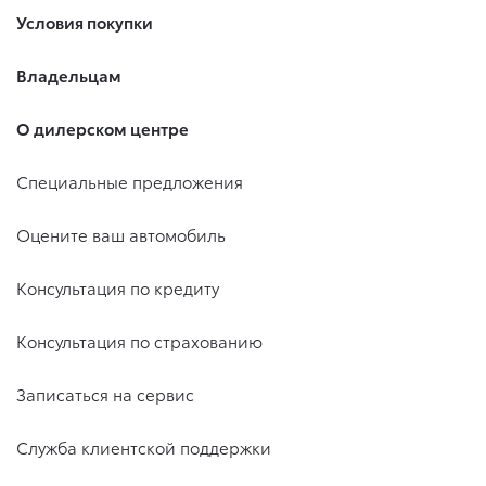
Условия покупки
Владельцам
О дилерском центре
Специальные предложения
Оцените ваш автомобиль
Консультация по кредиту
Консультация по страхованию
Записаться на сервис
Служба клиентской поддержки