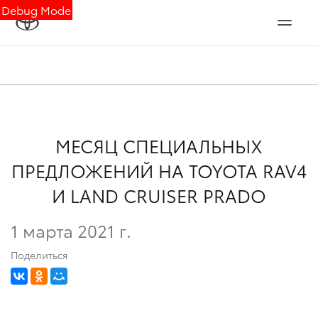
Debug Mode
МЕСЯЦ СПЕЦИАЛЬНЫХ
ПРЕДЛОЖЕНИЙ НА TOYOTA RAV4
И LAND CRUISER PRADO
1 марта 2021 г.
Поделиться