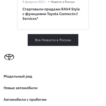
9 февраля 2021 г.
Новости в России
Стартовали продажи RAV4 Style
с функциями Toyota Connected
Services*
Все Новости в России
Модельный ряд
Новые автомобили
Автомобили с пробегом