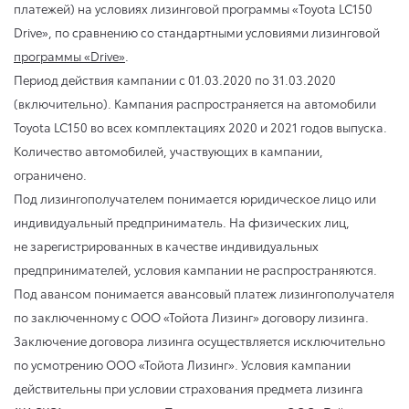
платежей) на условиях лизинговой программы «Toyota LC150
Drive», по сравнению со стандартными условиями лизинговой
программы «Drive»
.
Период действия кампании
с 01.03.2020
по 31.03.2020
(включительно). Кампания распространяется на автомобили
Toyota LC150 во всех комплектациях 2020 и 2021 годов выпуска.
Количество автомобилей, участвующих в кампании,
ограничено.
Под лизингополучателем понимается юридическое лицо или
индивидуальный предприниматель. На физических лиц,
не зарегистрированных в качестве индивидуальных
предпринимателей, условия кампании не распространяются.
Под авансом понимается авансовый платеж лизингополучателя
по заключенному с ООО «Тойота Лизинг» договору лизинга.
Заключение договора лизинга осуществляется исключительно
по усмотрению ООО «Тойота Лизинг». Условия кампании
действительны при условии страхования предмета лизинга