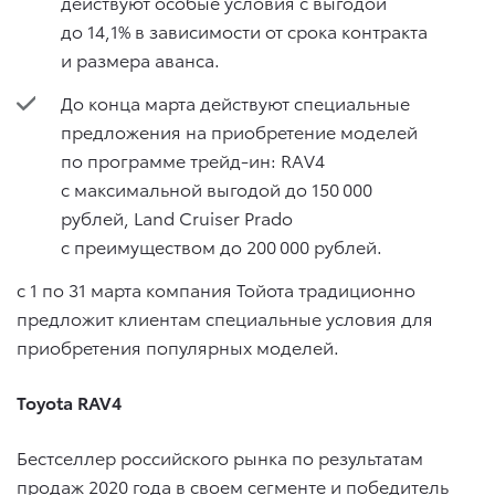
действуют особые условия с выгодой
до 14,1% в зависимости от срока контракта
и размера аванса.
До конца марта действуют специальные
предложения на приобретение моделей
по программе трейд-ин: RAV4
с максимальной выгодой до 150 000
рублей, Land Cruiser Prado
с преимуществом до 200 000 рублей.
с 1 по 31 марта компания Тойота традиционно
предложит клиентам специальные условия для
приобретения популярных моделей.
Toyota RAV4
Бестселлер российского рынка по результатам
продаж 2020 года в своем сегменте и победитель