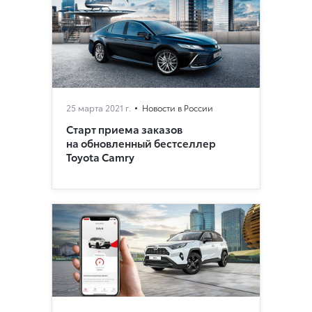
25 марта 2021 г.
Новости в России
Старт приема заказов
на обновленный бестселлер
Toyota Camry