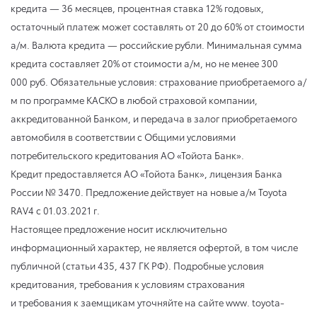
кредита — 36 месяцев, процентная ставка 12% годовых,
остаточный платеж может составлять от 20 до 60% от стоимости
а/м. Валюта кредита — российские рубли. Минимальная сумма
кредита составляет 20% от стоимости а/м, но не менее 300
000 руб. Обязательные условия: страхование приобретаемого а/
м по программе КАСКО в любой страховой компании,
аккредитованной Банком, и передача в залог приобретаемого
автомобиля в соответствии с Общими условиями
потребительского кредитования АО «Тойота Банк».
Кредит предоставляется АО «Тойота Банк», лицензия Банка
России № 3470. Предложение действует на новые а/м Toyota
RAV4
с 01.03.2021 г.
Настоящее предложение носит исключительно
информационный характер, не является офертой, в том числе
публичной (статьи 435, 437 ГК РФ). Подробные условия
кредитования, требования к условиям страхования
и требования к заемщикам уточняйте на сайте www. toyota-