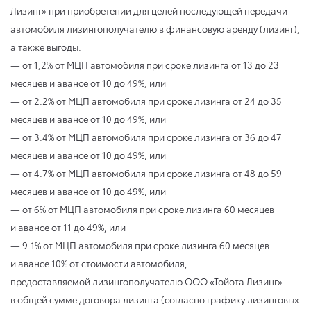
Лизинг» при приобретении для целей последующей передачи
автомобиля лизингополучателю в финансовую аренду (лизинг),
а также выгоды:
— от 1,2% от МЦП автомобиля при сроке лизинга от 13 до 23
месяцев и авансе от 10 до 49%, или
— от 2.2% от МЦП автомобиля при сроке лизинга от 24 до 35
месяцев и авансе от 10 до 49%, или
— от 3.4% от МЦП автомобиля при сроке лизинга от 36 до 47
месяцев и авансе от 10 до 49%, или
— от 4.7% от МЦП автомобиля при сроке лизинга от 48 до 59
месяцев и авансе от 10 до 49%, или
— от 6% от МЦП автомобиля при сроке лизинга 60 месяцев
и авансе от 11 до 49%, или
— 9.1% от МЦП автомобиля при сроке лизинга 60 месяцев
и авансе 10% от стоимости автомобиля,
предоставляемой лизингополучателю ООО «Тойота Лизинг»
в общей сумме договора лизинга (согласно графику лизинговых