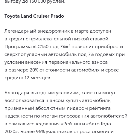
выгоду до 150 000 рублей.
Toyota Land Cruiser Prado
Легендарный внедорожник в марте доступен
в кредит с привлекательной низкой ставкой.
3
Программа «LC150 под 7%»
позволит приобрести
сверхпопулярный автомобиль под 7% годовых при
условии внесения первоначального взноса
в размере 20% от стоимости автомобиля и сроке
кредита 12 месяцев.
Благодаря выгодным условиям, клиенты могут
воспользоваться шансом купить автомобиль,
признанный абсолютным лидером рейтинга
надежности по итогам голосования автолюбителей
в рамках исследования «Рейтинги «Авто Года —
2020». Более 96% участников опроса отметили