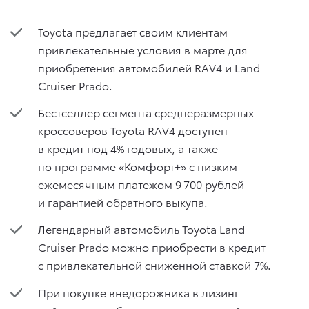
Toyota предлагает своим клиентам
привлекательные условия в марте для
приобретения автомобилей RAV4 и Land
Cruiser Prado.
Бестселлер сегмента среднеразмерных
кроссоверов Toyota RAV4 доступен
в кредит под 4% годовых, а также
по программе «Комфорт+» с низким
ежемесячным платежом 9 700 рублей
и гарантией обратного выкупа.
Легендарный автомобиль Toyota Land
Cruiser Prado можно приобрести в кредит
с привлекательной сниженной ставкой 7%.
При покупке внедорожника в лизинг