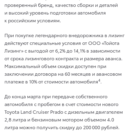
проверенный бренд, качество сборки и деталей
и высокий уровень подготовки автомобиля
к российским условиям.
При покупке легендарного внедорожника в лизинг
действуют специальные условия от ООО «Тойота
Лизинг» с выгодой от 6,2% до 14,1% в зависимости
от срока лизингового контракта и размера аванса.
Максимальный объем скидки доступен при
заключении договора на 60 месяцев и авансовом
4
платеже в 10% от стоимости автомобиля
.
До конца марта при передаче собственного
автомобиля с пробегом в счет стоимости нового
Toyota Land Cruiser Prado с дизельным двигателем
2,8 литра и бензиновым мотором объемом 4.0
литра можно получить скидку до 200 000 рублей.