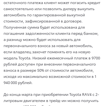
остаточного платежа клиент может погасить кредит
самостоятельно или позволить дилеру выкупить
автомобиль по гарантированной выкупной
стоимости, зафиксированной в договоре.
Полученная сумма будет использована для
погашения задолженности клиента перед банком,
а разницу можно будет использовать для
первоначального взноса за новый автомобиль,
если владелец захочет поменять его на новую
модель Toyota. Низкий ежемесячный платеж в 9700
рублей доступен при внесении первоначального
взноса в размере 50% от стоимости автомобиля,
исходя из максимально возможной стоимости в 1
940 000 рублей.
До конца марта при приобретении Toyota RAV4 с 2-
литровым двигателем в трейд-ин можно получить