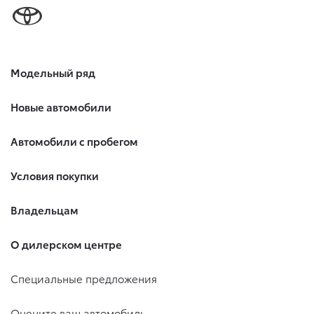
Модельный ряд
Новые автомобили
Автомобили с пробегом
Условия покупки
Владельцам
О дилерском центре
Специальные предложения
Оцените ваш автомобиль