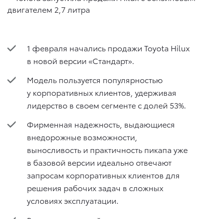
1 февраля начались продажи Toyota Hilux
в новой версии «Стандарт».
Модель пользуется популярностью
у корпоративных клиентов, удерживая
лидерство в своем сегменте с долей 53%.
Фирменная надежность, выдающиеся
внедорожные возможности,
выносливость и практичность пикапа уже
в базовой версии идеально отвечают
запросам корпоративных клиентов для
решения рабочих задач в сложных
условиях эксплуатации.