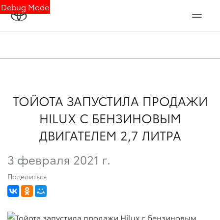
Debug Mode
ТОЙОТА ЗАПУСТИЛА ПРОДАЖИ
HILUX C БЕНЗИНОВЫМ
ДВИГАТЕЛЕМ 2,7 ЛИТРА
3 февраля 2021 г.
Поделиться