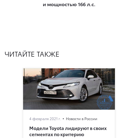
и мощностью 166 л.с.
ЧИТАЙТЕ ТАКЖЕ
4 февраля 2021 г.
Новости в России
Модели Toyota лидируют в своих
сегментах по критерию