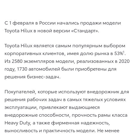
C 1 февраля в России начались продажи модели
Toyota Hilux в новой версии «Стандарт».
Toyota Hilux является самым популярным выбором
корпоративных клиентов, имея долю рынка в 53%
1
.
Из 2580 экземпляров модели, реализованных в 2020
году, 1730 автомобилей были приобретены для
решения бизнес-задач.
Покупателей, которые используют внедорожник для
решения рабочих задач в самых тяжелых условиях
эксплуатации, привлекают выдающиеся
внедорожные способности, прочность рамы класса
Heavy Duty, а также фирменная надежность,
выносливость и практичность модели. Не менее