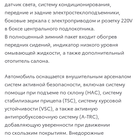
датчик света, систему кондиционирования,
передние и задние электростеклоподъемники,
боковые зеркала с электроприводом и розетку 220V
в боксе центрального подлокотника.
В полноценный зимний пакет входит обогрев
передних сидений, индикатор низкого уровня
омывающей жидкости, а также дополнительный
отопитель салона.
Автомобиль оснащается внушительным арсеналом
систем активной безопасности, включая систему
помощи при подъеме по склону (HAC), систему
стабилизации прицепа (TSC), систему курсовой
устойчивости (VSC), а также активную
антипробуксовочную систему (A-TRC),
добавляющую уверенности при движении
по скользким покрытиям. Внедорожные