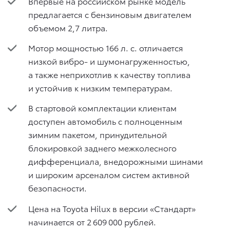
Впервые на российском рынке модель
предлагается с бензиновым двигателем
объемом 2,7 литра.
Мотор мощностью 166 л. с. отличается
низкой вибро- и шумонагруженностью,
а также неприхотлив к качеству топлива
и устойчив к низким температурам.
В стартовой комплектации клиентам
доступен автомобиль с полноценным
зимним пакетом, принудительной
блокировкой заднего межколесного
дифференциала, внедорожными шинами
и широким арсеналом систем активной
безопасности.
Цена на Toyota Hilux в версии «Стандарт»
начинается от 2 609 000 рублей.