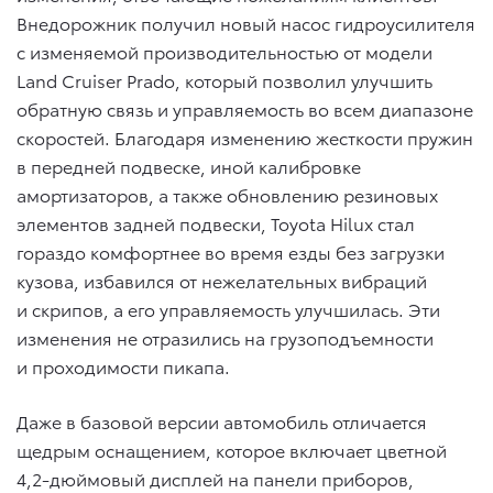
Внедорожник получил новый насос гидроусилителя
c изменяемой производительностью от модели
Land Cruiser Prado, который позволил улучшить
обратную связь и управляемость во всем диапазоне
скоростей. Благодаря изменению жесткости пружин
в передней подвеске, иной калибровке
амортизаторов, а также обновлению резиновых
элементов задней подвески, Toyota Hilux стал
гораздо комфортнее во время езды без загрузки
кузова, избавился от нежелательных вибраций
и скрипов, а его управляемость улучшилась. Эти
изменения не отразились на грузоподъемности
и проходимости пикапа.
Даже в базовой версии автомобиль отличается
щедрым оснащением, которое включает цветной
4,2-дюймовый дисплей на панели приборов,