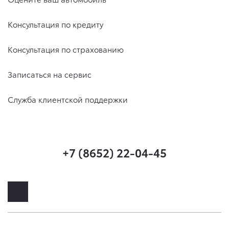
Консультация по кредиту
Консультация по страхованию
Записаться на сервис
Служба клиентской поддержки
+7 (8652) 22-04-45