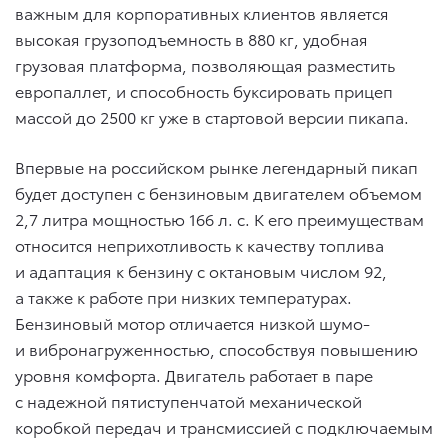
важным для корпоративных клиентов является
высокая грузоподъемность в 880 кг, удобная
грузовая платформа, позволяющая разместить
европаллет, и способность буксировать прицеп
массой до 2500 кг уже в стартовой версии пикапа.
Впервые на российском рынке легендарный пикап
будет доступен с бензиновым двигателем объемом
2,7 литра мощностью 166 л. с. К его преимуществам
относится неприхотливость к качеству топлива
и адаптация к бензину с октановым числом 92,
а также к работе при низких температурах.
Бензиновый мотор отличается низкой шумо-
и вибронагруженностью, способствуя повышению
уровня комфорта. Двигатель работает в паре
с надежной пятиступенчатой механической
коробкой передач и трансмиссией с подключаемым