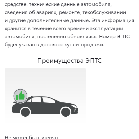
средстве: технические данные автомобиля,
сведения об авариях, ремонте, техобслуживании
и другие дополнительные данные. Эта информация
хранится в течение всего времени эксплуатации
автомобиля, постепенно обновляясь. Номер ЭПТС
будет указан в договоре купли-продажи.
Преимущества ЭПТС
Не может быть утерян