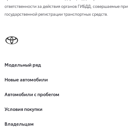
ответственности за действия органов ГИБДД, совершаемые при
государственной регистрации транспортных средств.
Модельный ряд
Новые автомобили
Автомобили с пробегом
Условия покупки
Владельцам