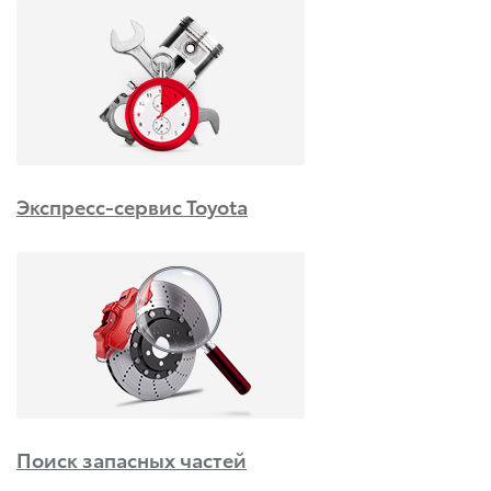
Экспресс-сервис Toyota
Поиск запасных частей