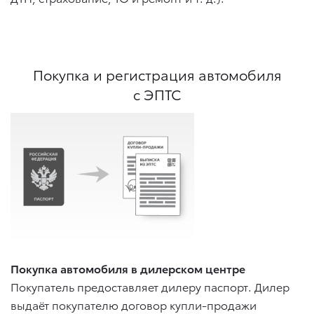
Покупка и регистрация автомобиля
с ЭПТС
Покупка автомобиля в дилерском центре
Покупатель предоставляет дилеру паспорт. Дилер
выдаёт покупателю договор купли-продажи