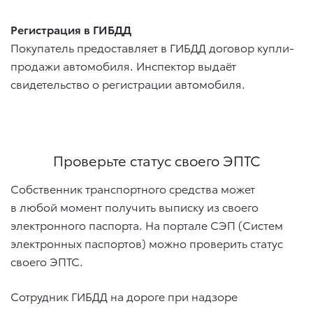
Регистрация в ГИБДД
Покупатель предоставляет в ГИБДД договор купли-
продажи автомобиля. Инспектор выдаёт
свидетельство о регистрации автомобиля.
Проверьте статус своего ЭПТС
Собственник транспортного средства может
в любой момент получить выписку из своего
электронного паспорта. На портале СЭП (Систем
электронных паспортов) можно проверить статус
своего ЭПТС.
Сотрудник ГИБДД на дороге при надзоре