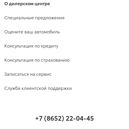
О дилерском центре
Специальные предложения
Оцените ваш автомобиль
Консультация по кредиту
Консультация по страхованию
Записаться на сервис
Служба клиентской поддержки
+7 (8652) 22-04-45