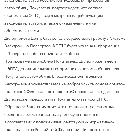
автомобиль, Покупатель подтверждает, что согласен
с форматом ЭПТС, предусмотренным действующим
законодательством, а также с указанными ниже
обстоятельствами.
Дилер Тойота Центр Ставрополь осуществляет работу в Системе
Электронных Паспортов. В ЭПТС будет указана информация
о Дилере как собственнике автомобиля.
При продаже автомобиля Покупателю, Дилер может внести
в ЭПТС дополнительную информацию о новом собственнике —
Покупателе автомобиля. Внесение дополнительной
информации осуществляется на добровольной основе с учетом
положений Федерального закона «О персональных данных».
Дилер может предоставить Покупателю выписку ЭПТС.
Обращаем Ваше внимание, что постановка транспортных
средств на регистрационный учет осуществляется
в соответствии с положениями действующих нормативно-
правовых актов Российской Федерации, Дилер не несёт