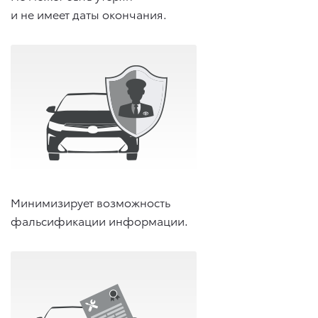
и не имеет даты окончания.
Минимизирует возможность
фальсификации информации.