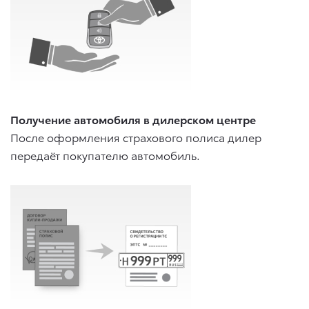
Получение автомобиля в дилерском центре
После оформления страхового полиса дилер
передаёт покупателю автомобиль.