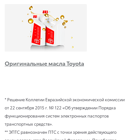
Оригинальные масла Toyota
* Решение Коллегии Евразийской экономической комиссии
от 22 сентября 2015 г. № 122 «Об утверждении Порядка
функционирования систем электронных паспортов
транспортных средств».
** ЭПТС равнозначен ПТС с точки зрения действующего
законодательства Российской Федерации. Приобретая