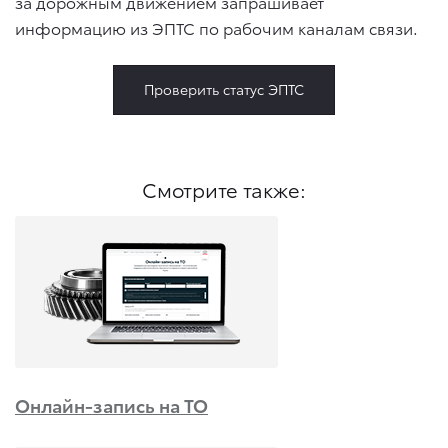
за дорожным движением запрашивает
информацию из ЭПТС по рабочим каналам связи.
Проверить статус ЭПТС
Смотрите также:
Онлайн-запись на ТО