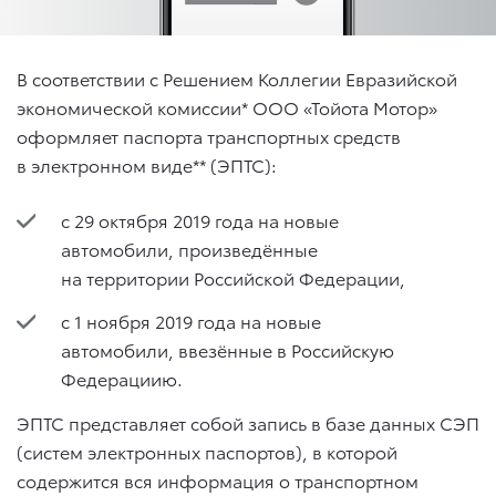
В соответствии с Решением Коллегии Евразийской
экономической комиссии* ООО «Тойота Мотор»
оформляет паспорта транспортных средств
в электронном виде** (ЭПТС):
c 29 октября 2019 года на новые
автомобили, произведённые
на территории Российской Федерации,
с 1 ноября 2019 года на новые
автомобили, ввезённые в Российскую
Федерациию.
ЭПТС представляет собой запись в базе данных СЭП
(систем электронных паспортов), в которой
содержится вся информация о транспортном