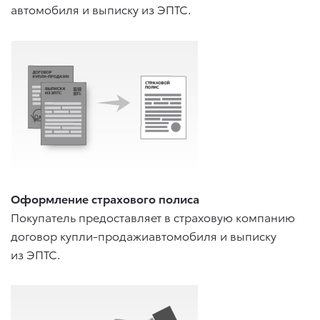
автомобиля и выписку из ЭПТС.
Оформление страхового полиса
Покупатель предоставляет в страховую компанию
договор купли-продажиавтомобиля и выписку
из ЭПТС.