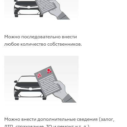
Можно последовательно внести
любое количество собственников.
Можно внести дополнительные сведения (залог,
ДТП, страхование, ТО и ремонт
и т. д.
).