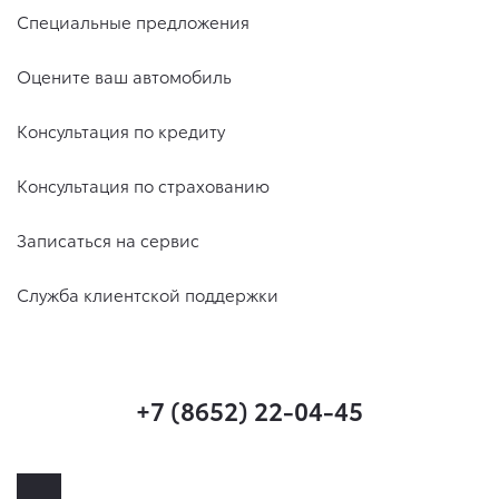
Специальные предложения
Оцените ваш автомобиль
Консультация по кредиту
Консультация по страхованию
Записаться на сервис
Служба клиентской поддержки
+7 (8652) 22-04-45