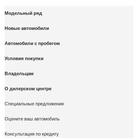
Модельный ряд
Новые автомобили
Автомобили с пробегом
Условия покупки
Владельцам
О дилерском центре
Специальные предложения
Оцените ваш автомобиль
Консультация по кредиту