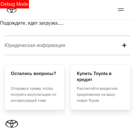
Debug Mode
Подождите, идет загрузка.....
Юридическая информация
Остались вопросы?
Купить Toyota в
кредит
Отправьте заявку, чтобы
Рассчитайте кредитное
получить консультацию по
предложение на вашу
интересующей теме
новую Toyota