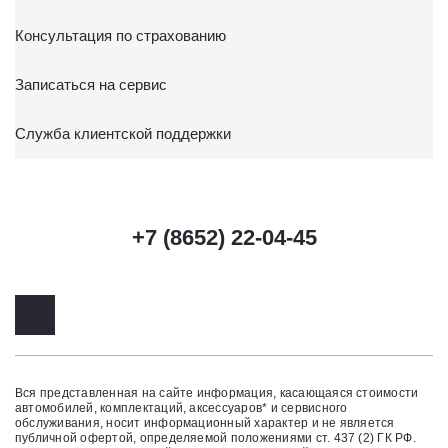
Консультация по страхованию
Записаться на сервис
Служба клиентской поддержки
+7 (8652) 22-04-45
Вся представленная на сайте информация, касающаяся стоимости
автомобилей, комплектаций, аксессуаров* и сервисного
обслуживания, носит информационный характер и не является
публичной офертой, определяемой положениями ст. 437 (2) ГК РФ.