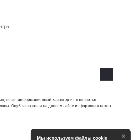
нтра
ия, носит информационный характер и не является
алоны. Опубликованная на данном сайте информация может
×
Мы используем файлы cookie