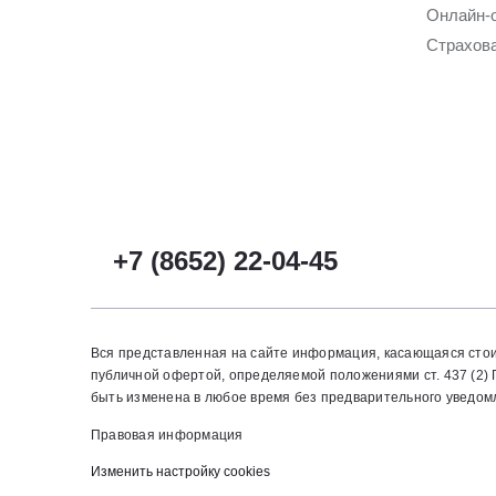
Онлайн-
Страхов
+7 (8652) 22-04-45
Вся представленная на сайте информация, касающаяся стои
публичной офертой, определяемой положениями ст. 437 (2
быть изменена в любое время без предварительного уведомле
Правовая информация
Изменить настройку cookies