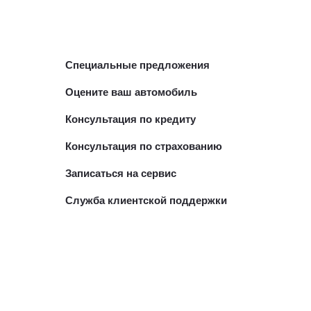
Специальные предложения
Оцените ваш автомобиль
Консультация по кредиту
Консультация по страхованию
Записаться на сервис
Служба клиентской поддержки