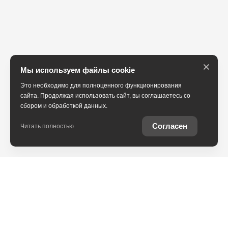
×
Мы используем файлы cookie
Это необходимо для полноценного функционирования
сайта. Продолжая использовать сайт, вы соглашаетесь со
сбором и обработкой данных.
Согласен
Читать полностью
Юридическая информация