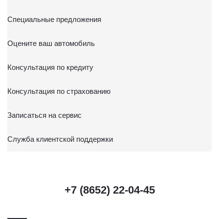
Специальные предложения
Оцените ваш автомобиль
Консультация по кредиту
Консультация по страхованию
Записаться на сервис
Служба клиентской поддержки
+7 (8652) 22-04-45