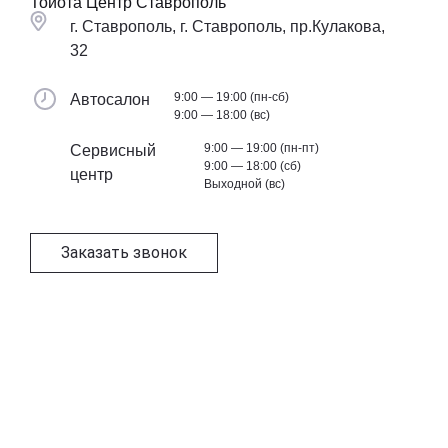
Тойота Центр Ставрополь
г. Ставрополь, г. Ставрополь, пр.Кулакова,
32
9:00 — 19:00 (пн-сб)
Автосалон
9:00 — 18:00 (вс)
9:00 — 19:00 (пн-пт)
Сервисный
9:00 — 18:00 (сб)
центр
Выходной (вс)
Заказать звонок