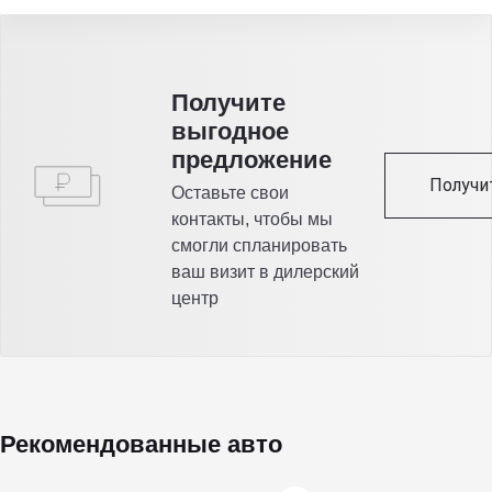
Получитe
выгодное
предложение
Получи
Оставьте свои
контакты, чтобы мы
смогли спланировать
ваш визит в дилерский
центр
Рекомендованные авто