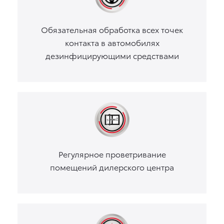
Обязательная обработка всех точек
контакта в автомобилях
дезинфицирующими средствами
Регулярное проветривание
помещений дилерского центра