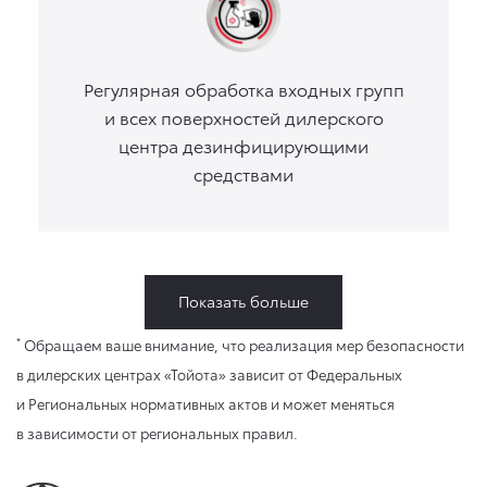
Регулярная обработка входных групп
и всех поверхностей дилерского
центра дезинфицирующими
средствами
Показать больше
*
Обращаем ваше внимание, что реализация мер безопасности
в дилерских центрах «Тойота» зависит от Федеральных
и Региональных нормативных актов и может меняться
в зависимости от региональных правил.