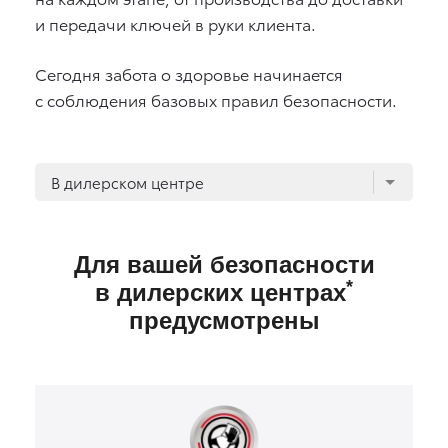
и передачи ключей в руки клиента.
Сегодня забота о здоровье начинается
с соблюдения базовых правил безопасности.
В дилерском центре
Для вашей безопасности
*
в дилерских центрах
предусмотрены