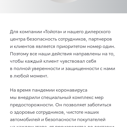
Для компании «Тойота» и нашего дилерского
центра безопасность сотрудников, партнеров
и клиентов является приоритетом номер один.
Поэтому все наши действия направлены на то,
чтобы каждый клиент чувствовал себя
в полной уверенности и защищенности с нами
в любой момент.
На время пандемии коронавируса
мы внедрили специальный комплекс мер
предосторожности. Он позволяет заботиться
о здоровье сотрудников, чистоте наших
автомобилей и безопасности покупателей
на каждом этапе, от производства до доставки