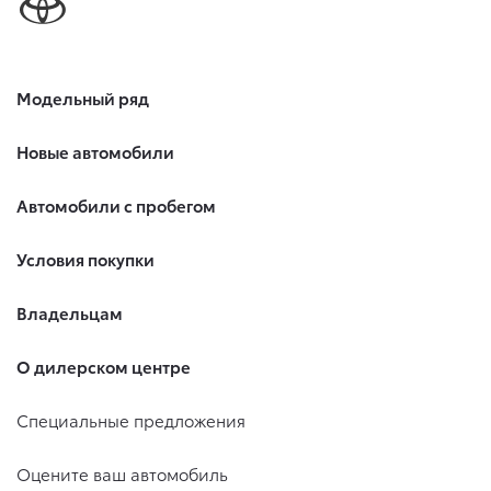
Модельный ряд
Новые автомобили
Автомобили с пробегом
Условия покупки
Владельцам
О дилерском центре
Специальные предложения
Оцените ваш автомобиль