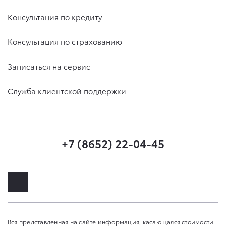
Консультация по кредиту
Консультация по страхованию
Записаться на сервис
Служба клиентской поддержки
+7 (8652) 22-04-45
Вся представленная на сайте информация, касающаяся стоимости