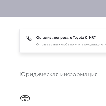
Остались вопросы о Toyota C-HR?
Отправьте заявку, чтобы получить консультацию 
Юридическая информация