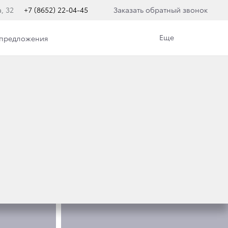
, 32
+7 (8652) 22-04-45
Заказать обратный звонок
Еще
 предложения