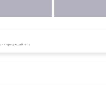
по интересующей теме