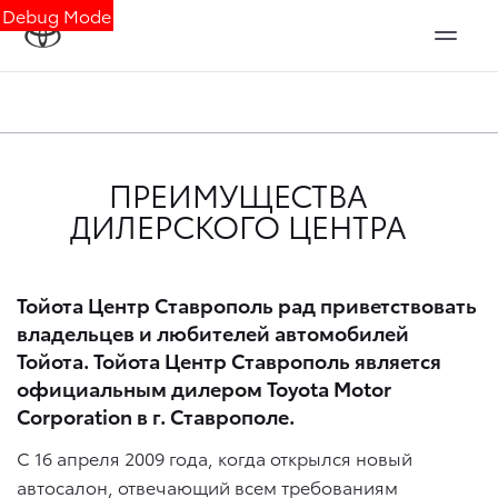
Debug Mode
ПРЕИМУЩЕСТВА
ДИЛЕРСКОГО ЦЕНТРА
Тойота Центр Ставрополь рад приветствовать
владельцев и любителей автомобилей
Тойота. Тойота Центр Ставрополь является
официальным дилером Toyota Motor
Corporation в г. Ставрополе.
С 16 апреля 2009 года, когда открылся новый
автосалон, отвечающий всем требованиям