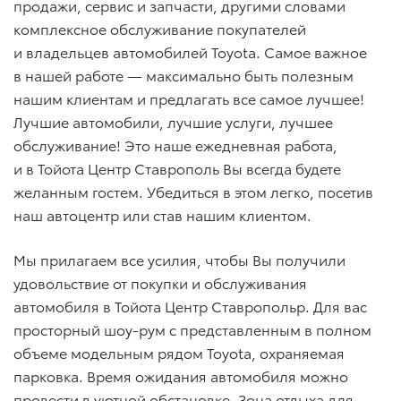
продажи, сервис и запчасти, другими словами
комплексное обслуживание покупателей
и владельцев автомобилей Toyota. Самое важное
в нашей работе — максимально быть полезным
нашим клиентам и предлагать все самое лучшее!
Лучшие автомобили, лучшие услуги, лучшее
обслуживание! Это наше ежедневная работа,
и в Тойота Центр Ставрополь Вы всегда будете
желанным гостем. Убедиться в этом легко, посетив
наш автоцентр или став нашим клиентом.
Мы прилагаем все усилия, чтобы Вы получили
удовольствие от покупки и обслуживания
автомобиля в Тойота Центр Ставропольр. Для вас
просторный шоу-рум с представленным в полном
объеме модельным рядом Toyota, охраняемая
парковка. Время ожидания автомобиля можно
провести в уютной обстановке. Зона отдыха для