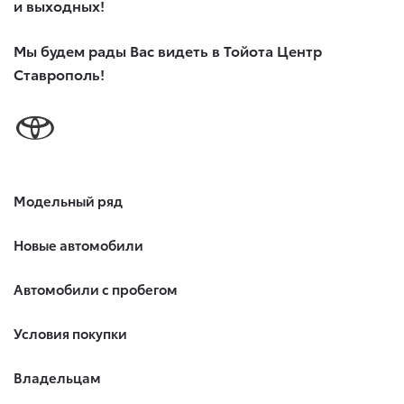
и выходных!
Мы будем рады Вас видеть в Тойота Центр
Ставрополь!
Модельный ряд
Новые автомобили
Автомобили с пробегом
Условия покупки
Владельцам