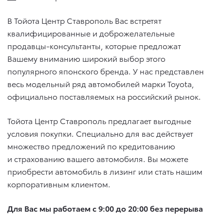
В Тойота Центр Ставрополь Вас встретят
квалифицированные и доброжелательные
продавцы-консультанты, которые предложат
Вашему вниманию широкий выбор этого
популярного японского бренда. У нас представлен
весь модельный ряд автомобилей марки Toyota,
официально поставляемых на российский рынок.
Тойота Центр Ставрополь предлагает выгодные
условия покупки. Специально для вас действует
множество предложений по кредитованию
и страхованию вашего автомобиля. Вы можете
приобрести автомобиль в лизинг или стать нашим
корпоративным клиентом.
Для Вас мы работаем с 9:00 до 20:00 без перерыва