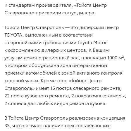
и стандартам производителя, «Тойота Центр
Ставрополь» присвоили статус дилера.
Тойота Центр Ставрополь — это дилерский центр
TOYOTA, выполненный в соответствии
с европейскими требованиями Toyota Motor
к оформлению дилерских центров. К Вашим
услугам демонстрационный зал, площадью 1000 м²,
в котором оборудована зона интерактивной
приемки автомобилей с зоной активного контроля
ходовой части. Кроме того, «Тойота Центр
Ставрополь» имеет 15 постов слесарного ремонта,
22 поста кузовного ремонта, 2 покрасочные камеры,
2 стапеля для любых видов ремонта кузова.
В Тойота Центр Ставрополь реализована концепция
3S, что означает наличие трех составляющих: