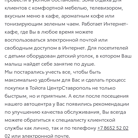
клиентов с комфортной мебелью, телевизором,
вкусным меню в кафе, ароматным кофе или
тонизирующим зеленым чаем. Работает Интернет-
кафе, где Вы в любое время можете
воспользоваться электронной почтой или
свободным доступом в Интернет. Для посетителей
с детьми оборудован детский уголок, в котором Ваш
малыш найдет себе занятие по душе.
Мы постарались учесть все, чтобы быть
максимально удобным для Вас и сделать процесс
покупки в Тойота ЦентрСтаврополь не только
быстрым, но и приятным. А если после посещения
нашего автоцентра у Вас появились рекомендации
по улучшению качества обслуживания, Вы всегда
можете обратиться к специалисту клиентской
службы как лично, так и по телефону
+7 8652 52 02
02
или электронной почте.