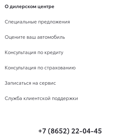
О дилерском центре
Специальные предложения
Оцените ваш автомобиль
Консультация по кредиту
Консультация по страхованию
Записаться на сервис
Служба клиентской поддержки
+7 (8652) 22-04-45