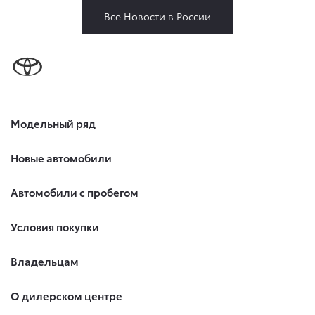
Все Новости в России
Модельный ряд
Новые автомобили
Автомобили с пробегом
Условия покупки
Владельцам
О дилерском центре