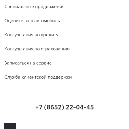
Специальные предложения
Оцените ваш автомобиль
Консультация по кредиту
Консультация по страхованию
Записаться на сервис
Служба клиентской поддержки
+7 (8652) 22-04-45