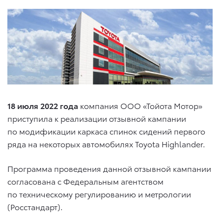
18 июля 2022 года
компания ООО «Тойота Мотор»
приступила к реализации отзывной кампании
по модификации каркаса спинок сидений первого
ряда на некоторых автомобилях Toyota Highlander.
Программа проведения данной отзывной кампании
согласована с Федеральным агентством
по техническому регулированию и метрологии
(Росстандарт).