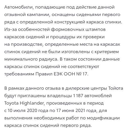
Автомобили, попадающие под действие данной
отзывной кампании, оснащены сиденьями первого
ряда с определенной конструкцией каркаса спинки.
Из-за особенностей формовочных штампов
каркасов сидений и процедуры их проверки
на производстве, определенные места на каркасах
спинок сидений не были изготовлены с критерием
минимального радиуса. В таком состоянии данные
каркасы спинок сидений не соответствуют
требованиям Правил ЕЭК ООН № 17.
В рамках данного отзыва в дилерские центры Тойота
будут приглашены владельцы 1 187 автомоблей
Toyota Highlander, произведенных в период
с 10 июля 2020 года по 17 июня 2021 года, для
выполнения необходимых работ по модификации
каркаса спинок сидений первого ряда.