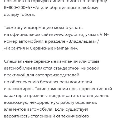
позвонив на горячую линию Тойота по телефону
8−800−200−57−75 или обратившись к любому
дилеру Тойота.
Также эту информацию можно узнать
на официальном сайте www.toyota.ru, указав VIN-
номер автомобиля в разделе
«
Владельцам» /
«Гарантия и Сервисные кампании
»
.
Специальные сервисные кампании или отзыв
автомобилей являются стандартной мировой
практикой для автопроизводителей
по обеспечению безопасности водителей
и пассажиров. Такие кампании носят превентивный
характер и призваны предотвратить потенциально
возможную некорректную работу отдельных
элементов автомобиля. Если существует
вероятность отклонений от технического