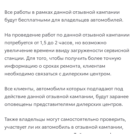
Все работы в рамках данной отзывной кампании
будут бесплатными для владельцев автомобилей.
На проведение работ по данной отзывной кампании
потребуется от 1,5 до 2 часов, но возможно
увеличение времени ввиду загружености сервисной
станции. Для того, чтобы получить более точную
информацию о сроках ремонта, клиентам
необходимо связаться с дилерским центром.
Все клиенты, автомобили которых подпадают под
действие данной отзывной кампании, будут заранее
оповещены представителями дилерских центров.
Также владельцы могут самостоятельно проверить,
участвует ли их автомобиль в отзывной кампании,