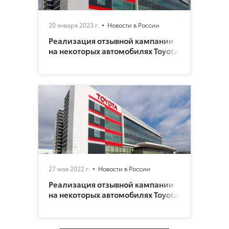
20 января 2023 г.
Новости в России
Реализация отзывной кампании
на некоторых автомобилях Toyota
27 мая 2022 г.
Новости в России
Реализация отзывной кампании
на некоторых автомобилях Toyota