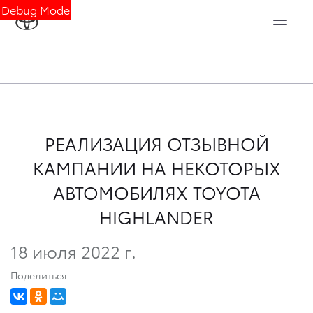
Debug Mode
РЕАЛИЗАЦИЯ ОТЗЫВНОЙ
КАМПАНИИ НА НЕКОТОРЫХ
АВТОМОБИЛЯХ TOYOTA
HIGHLANDER
18 июля 2022 г.
Поделиться