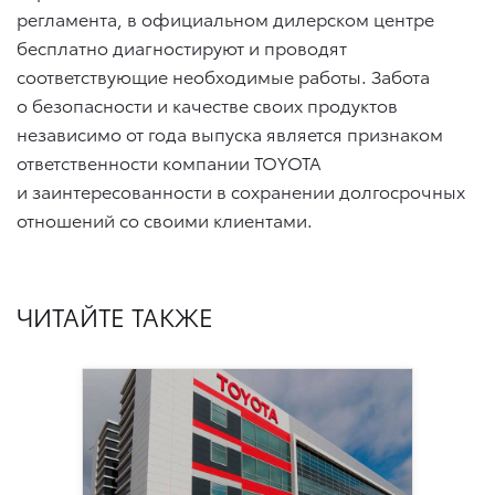
регламента, в официальном дилерском центре
бесплатно диагностируют и проводят
соответствующие необходимые работы. Забота
о безопасности и качестве своих продуктов
независимо от года выпуска является признаком
ответственности компании TOYOTA
и заинтересованности в сохранении долгосрочных
отношений со своими клиентами.
ЧИТАЙТЕ ТАКЖЕ