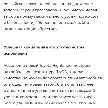
российских покупателей отдают предпочтение
топовой версии кроссовера «Люкс Safety», делая
выбор в пользу максимального уровня комфорта
и безопасности, 20% остановили свой выбор
на комплектации «Престиж».
Успешная концепция в абсолютно новом
исполнении
Абсолютно новый Toyota Highlander построен
на глобальной архитектуре TNGA, которая
качественно изменила характеристики автомобиля.
Благодаря ей новый автомобиль стал азартнее
и динамичнее в управлении, сохранив высокий
уровень комфорта водителя и всех пассажиров.
Более длинный и широкий кузов с пониженным