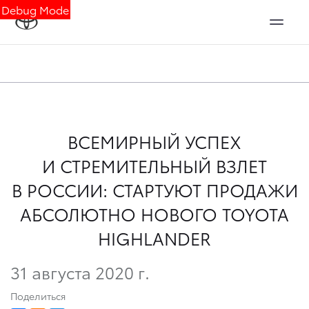
Debug Mode
ВСЕМИРНЫЙ УСПЕХ
И СТРЕМИТЕЛЬНЫЙ ВЗЛЕТ
В РОССИИ: СТАРТУЮТ ПРОДАЖИ
АБСОЛЮТНО НОВОГО TOYOTA
HIGHLANDER
31 августа 2020 г.
Поделиться