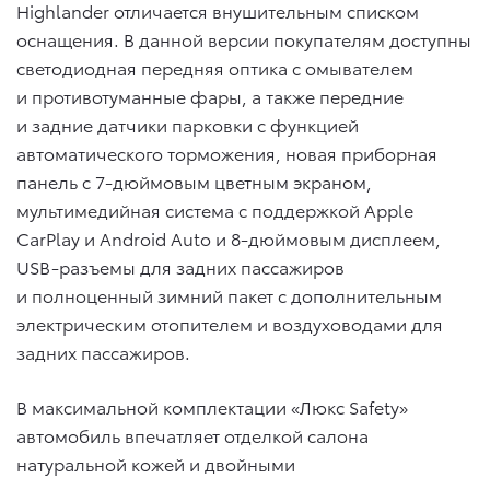
Highlander отличается внушительным списком
оснащения. В данной версии покупателям доступны
светодиодная передняя оптика с омывателем
и противотуманные фары, а также передние
и задние датчики парковки с функцией
автоматического торможения, новая приборная
панель с 7-дюймовым цветным экраном,
мультимедийная система с поддержкой Apple
CarPlay и Android Auto и 8-дюймовым дисплеем,
USB-разъемы для задних пассажиров
и полноценный зимний пакет с дополнительным
электрическим отопителем и воздуховодами для
задних пассажиров.
В максимальной комплектации «Люкс Safety»
автомобиль впечатляет отделкой салона
натуральной кожей и двойными