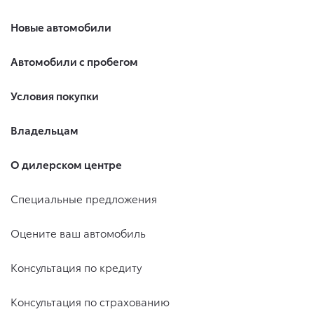
Новые автомобили
Автомобили с пробегом
Условия покупки
Владельцам
О дилерском центре
Специальные предложения
Оцените ваш автомобиль
Консультация по кредиту
Консультация по страхованию