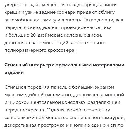
уверенность, а смещенная назад парящая линия
крыши и узкие задние фонари придают облику
автомобиля динамику и легкость. Такие детали, как
передняя светодиодная проекционная оптика
и большие 20-дюймовые колесные диски,
дополняют запоминающийся образ нового
полноразмерного кроссовера.
Стильный интерьер с премиальными материалами
отделки
Стильная передняя панель с большим экраном
мультимедийной системы поддерживается мощной
и широкой центральной консолью, разделяющей
передние кресла. Отделка кожей в сочетании
со вставками под металл со специальной текстурой,
декоративная прострочка и кнопки в едином стиле