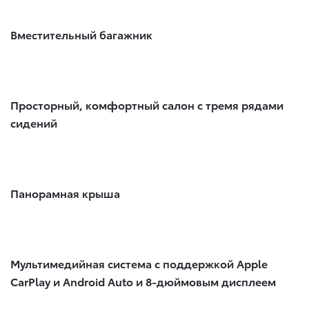
Вместительный багажник
Просторный, комфортный салон с тремя рядами
сидений
Панорамная крыша
Мультимедийная система с поддержкой Apple
CarPlay и Android Auto и 8-дюймовым дисплеем​