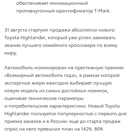
обеспечивает инновационный
противоугонный идентификатор T-Mark.
31 августа стартуют продажи абсолютно нового
Toyota Highlander, который уже успел завоевать
звание лучшего семейного кроссовера по всему
миру.
Автомобиль номинирован на престижную премию
«Всемирный автомобиль года», в рамках которой
экспертное жюри ежегодно выбирает лучшую
новую модель из самых достойных новинок,
оценивая технические параметры
и потребительские характеристики. Новый Toyota
Highlander пользуется популярностью с первого дня
приема заказов и в России: еще до старта продаж
спрос на него превысил план на 142%. 80%