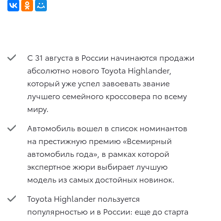
С 31 августа в России начинаются продажи
абсолютно нового Toyota Highlander,
который уже успел завоевать звание
лучшего семейного кроссовера по всему
миру.
Автомобиль вошел в список номинантов
на престижную премию «Всемирный
автомобиль года», в рамках которой
экспертное жюри выбирает лучшую
модель из самых достойных новинок.
Toyota Highlander пользуется
популярностью и в России: еще до старта