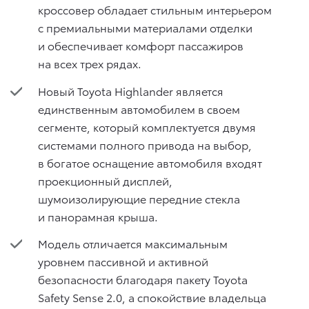
кроссовер обладает стильным интерьером
с премиальными материалами отделки
и обеспечивает комфорт пассажиров
на всех трех рядах.
Новый Toyota Highlander является
единственным автомобилем в своем
сегменте, который комплектуется двумя
системами полного привода на выбор,
в богатое оснащение автомобиля входят
проекционный дисплей,
шумоизолирующие передние стекла
и панорамная крыша.
Модель отличается максимальным
уровнем пассивной и активной
безопасности благодаря пакету Toyota
Safety Sense 2.0, а спокойствие владельца