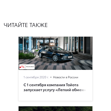
ЧИТАЙТЕ ТАКЖЕ
1 сентября 2020 г.
Новости в России
С 1 сентября компания Тойота
запускает услугу «Легкий обмен»