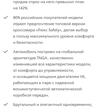
продаж спрос на него превысил план
на 142%.
80% российских покупателей модели
отдают предпочтение топовой версии
кроссовера «Люкс Safety», делая выбор
в пользу максимального уровня комфорта
и безопасности.
Автомобиль построен на глобальной
архитектуре TNGA, качественно
изменившей все характеристики модели,
от комфорта до управляемости,
и оснащается мощным двигателем V6,
работающим в паре с надежной
восьмиступенчатой автоматической
коробкой передач.
Брутальный и элегантный одновременно,