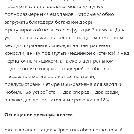
посадке в салоне остается место для двух
полноразмерных чемоданов, которые удобно
загружать благодаря багажной двери
с регулировкой по высоте с функцией памяти. Для
удобства пассажиров салон оснащен множеством
мест для хранения: спереди на центральной
консоли, внизу под мультимедийной системой и над
перчаточным ящиком, а также в центральном
подлокотнике и карманах дверей. Чтобы все
пассажиры могли оставаться на связи,
предусмотрены четыре USB-разъема для зарядки
мобильных устройств — два спереди, два сзади,
а также две дополнительные розетки на 12 V.
Оснащение премиум-класса
Уже в комплектации «Престиж» абсолютно новый