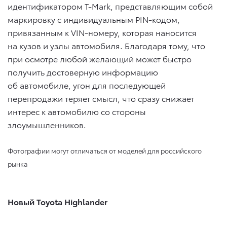
идентификатором T-Mark, представляющим собой
маркировку с индивидуальным PIN-кодом,
привязанным к VIN-номеру, которая наносится
на кузов и узлы автомобиля. Благодаря тому, что
при осмотре любой желающий может быстро
получить достоверную информацию
об автомобиле, угон для последующей
перепродажи теряет смысл, что сразу снижает
интерес к автомобилю со стороны
злоумышленников.
Фотографии могут отличаться от моделей для российского
рынка
Новый Toyota Highlander