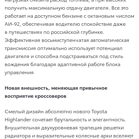
получить максимальную отдачу двигателя. Все это
работает на доступном бензине с октановым числом
АИ-92, обеспечивая водителю спокойствие даже
в путешествиях по российской глубинке.
Эффективная восьмиступенчатая автоматическая
трансмиссия оптимально использует потенциал
двигателя и способна подстраиваться под стиль
вождения благодаря адаптивной работе блока
управления
Новая внешность, меняющая привычное
восприятие кроссоверов
Cмелый дизайн абсолютно нового Toyota
Highlander сочетает брутальность и элегантность.
Внушительная двухуровневая трапеция решетки
радиатора и выразительные колесные арки вселяют