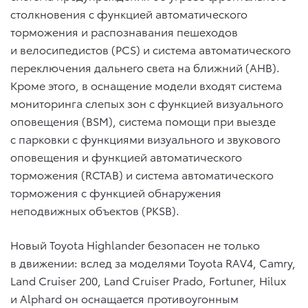
столкновения с функцией автоматического
торможения и распознавания пешеходов
и велосипедистов (PCS) и система автоматического
переключения дальнего света на ближний (AHB).
Кроме этого, в оснащение модели входят система
мониторинга слепых зон с функцией визуального
оповещения (BSM), система помощи при выезде
с парковки с функциями визуального и звукового
оповещения и функцией автоматического
торможения (RCTAB) и система автоматического
торможения с функцией обнаружения
неподвижных объектов (PKSB).
Новый Toyota Highlander безопасен не только
в движении: вслед за моделями Toyota RAV4, Camry,
Land Cruiser 200, Land Cruiser Prado, Fortuner, Hilux
и Alphard он оснащается противоугонным