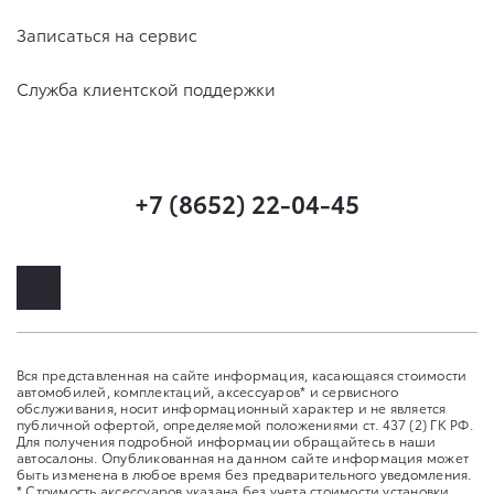
Записаться на сервис
Служба клиентской поддержки
+7 (8652) 22-04-45
Вся представленная на сайте информация, касающаяся стоимости
автомобилей, комплектаций, аксессуаров* и сервисного
обслуживания, носит информационный характер и не является
публичной офертой, определяемой положениями ст. 437 (2) ГК РФ.
Для получения подробной информации обращайтесь в наши
автосалоны. Опубликованная на данном сайте информация может
быть изменена в любое время без предварительного уведомления.
* Стоимость аксессуаров указана без учета стоимости установки.