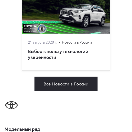
21 августа 2020 г.
Новости в России
Выбор в пользу технологий
уверенности
Все Новости в России
Модельный ряд