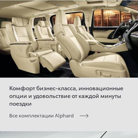
Комфорт бизнес-класса, инновационные
опции и удовольствие от каждой минуты
поездки
Все комплектации Alphard