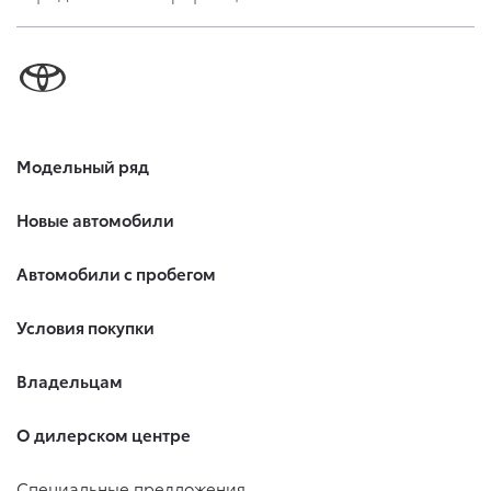
Модельный ряд
Новые автомобили
Автомобили с пробегом
Условия покупки
Владельцам
О дилерском центре
Специальные предложения