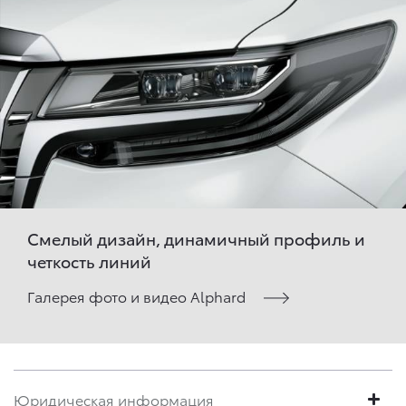
Смелый дизайн, динамичный профиль и
четкость линий
Галерея фото и видео Alphard
Юридическая информация