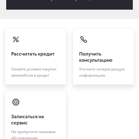
Рассчитать кредит
Получить
консультацию
Узнайте условия покупки
Уточните интересующую
автомобиля в кредит
информацию
Записаться на
сервис
Не пропустите плановое
обслуживание