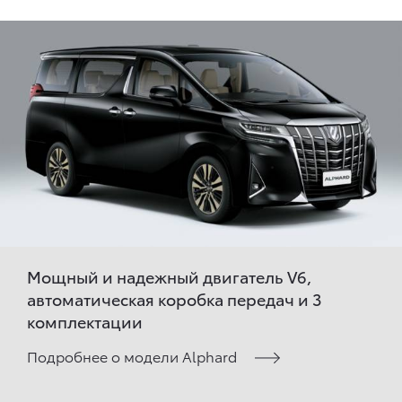
Мощный и надежный двигатель V6,
автоматическая коробка передач и 3
комплектации
Подробнее о модели Alphard