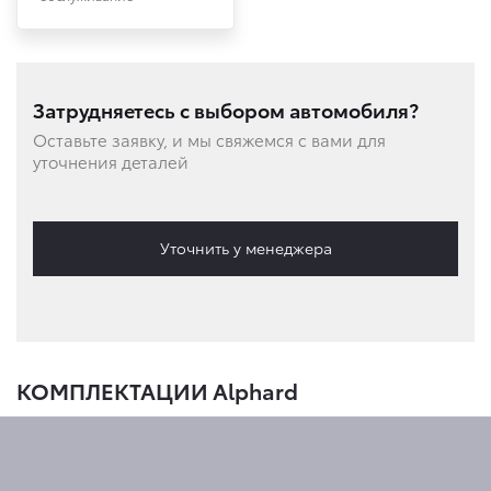
Затрудняетесь с выбором автомобиля?
Оставьте заявку, и мы свяжемся с вами для
уточнения деталей
Уточнить у менеджера
КОМПЛЕКТАЦИИ Alphard