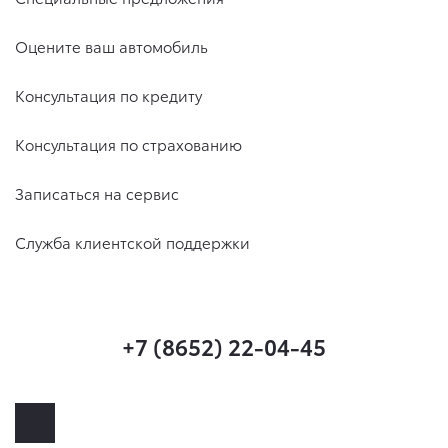
Оцените ваш автомобиль
Консультация по кредиту
Консультация по страхованию
Записаться на сервис
Служба клиентской поддержки
+7 (8652) 22-04-45