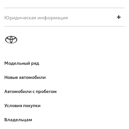
Юридическая информация
Модельный ряд
Новые автомобили
Автомобили с пробегом
Условия покупки
Владельцам