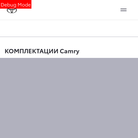
Debug Mode
КОМПЛЕКТАЦИИ Camry