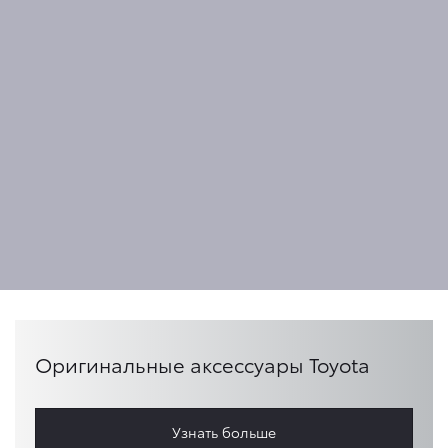
Оригинальные аксессуары Toyota
Узнать больше