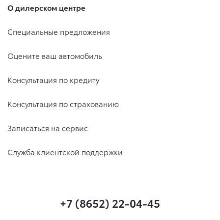
О дилерском центре
Специальные предложения
Оцените ваш автомобиль
Консультация по кредиту
Консультация по страхованию
Записаться на сервис
Служба клиентской поддержки
+7 (8652) 22-04-45